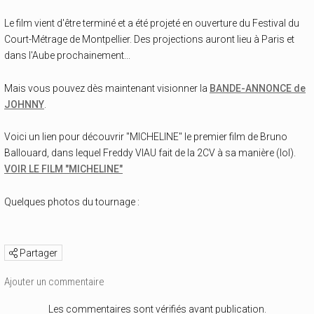
Le film vient d'être terminé et a été projeté en ouverture du Festival du
Court-Métrage de Montpellier. Des projections auront lieu à Paris et
dans l'Aube prochainement...
Mais vous pouvez dès maintenant visionner la
BANDE-ANNONCE de
JOHNNY
.
Voici un lien pour découvrir "MICHELINE" le premier film de Bruno
Ballouard, dans lequel Freddy VIAU fait de la 2CV à sa manière (lol).
VOIR LE FILM "MICHELINE"
Quelques photos du tournage :
Partager
Ajouter un commentaire
Les commentaires sont vérifiés avant publication.