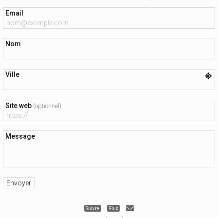
Email
Nom
Ville
Site web
(optionnel)
Message
Suivre
Flux