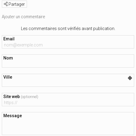
Partager
Ajouter un commentaire
Les commentaires sont vérifiés avant publication.
Email
Nom
Ville
Site web
(optionnel)
Message