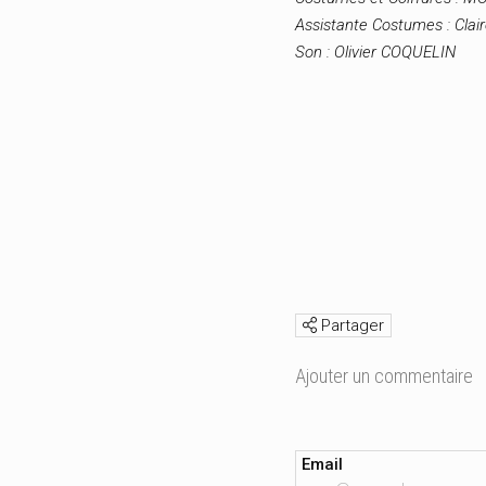
Assistante Costumes : Clai
Son : Olivier COQUELIN
Partager
Ajouter un commentaire
Email