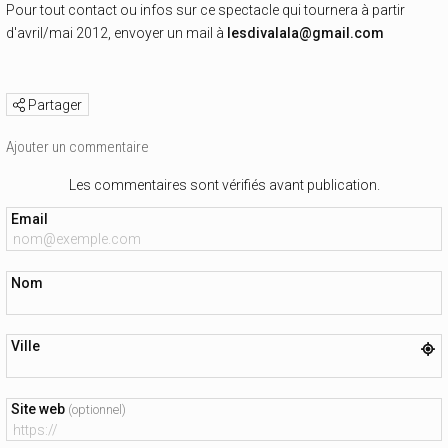
Pour tout contact ou infos sur ce spectacle qui tournera à partir
d'avril/mai 2012, envoyer un mail à
lesdivalala@gmail.com
Partager
Ajouter un commentaire
Les commentaires sont vérifiés avant publication.
Email
Nom
Ville
Site web
(optionnel)