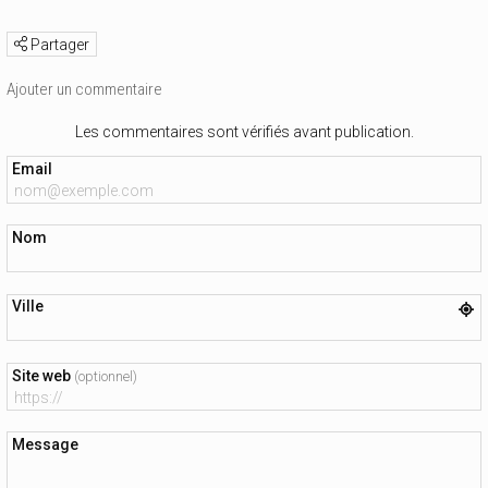
Partager
Ajouter un commentaire
Les commentaires sont vérifiés avant publication.
Email
Nom
Ville
Site web
(optionnel)
Message