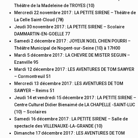
Théâtre de la Madeleine de TROYES (10)
Mercredi 22 novembre 2017 : LA PETITE SIRENE – Théâtre de
La Celle Saint-Cloud (78)
Jeudi 30 novembre 2017 : LA PETITE SIRENE – Scolaire
DAMMARTIN-EN-GOELLE 77
Samedi 2 décembre 2017 : JOYEUX NOEL CHIEN POURRI –
Théâtre Municipal de Nogent-sur-Seine (10) à 17H00
Mardi 5 décembre 2017 : LA CHEVRE DE MISTER SEGUIN –
Ezanville 95
Mardi 12 décembre 2017 : LES AVENTURES DE TOM SAWYER
– Cormontreuil 51
Mercredi 13 décembre 2017 : LES AVENTURES DE TOM
SAWYER – Reims 51
Jeudi 14 et vendredi 15 décembre 2017 : LA PETITE SIRENE –
Centre Culturel Didier Bienaimé de LA CHAPELLE -SAINT-LUC
(10) – Scolaires
Samedi 16 décembre 2017 : LA PETITE SIRENE – Salle de
spectacle des VILLENAUXE-LA-GRANDE (10)
Dimanche 17 décembre 2017 : LES AVENTURES DE TOM