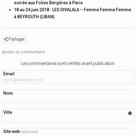
soirée aux Folies Bergères à Paris
18 au 24 juin 2018 : LES DIVALALA – Femme Femme Femme
à BEYROUTH (LIBAN)
Partager
Ajouter un commentaire
Les commentaires sont vérifiés avant publication.
Email
Nom
Ville
Site web
(optionnel)