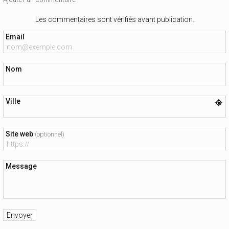
Les commentaires sont vérifiés avant publication.
Email
Nom
Ville
Site web
(optionnel)
Message